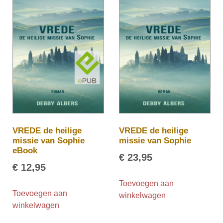
VREDE de heilige
VREDE de heilige
missie van Sophie
missie van Sophie
eBook
€
23,95
€
12,95
Toevoegen aan
Toevoegen aan
winkelwagen
winkelwagen