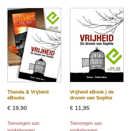
Thanda & Vrijheid
Vrijheid eBook | de
eBooks
droom van Sophie
€
19,90
€
11,95
Toevoegen aan
Toevoegen aan
winkelwagen
winkelwagen