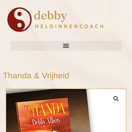
Thanda & Vrijheid