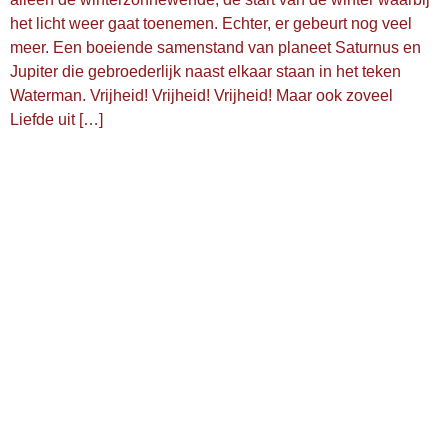
het licht weer gaat toenemen. Echter, er gebeurt nog veel
meer. Een boeiende samenstand van planeet Saturnus en
Jupiter die gebroederlijk naast elkaar staan in het teken
Waterman. Vrijheid! Vrijheid! Vrijheid! Maar ook zoveel
Liefde uit […]